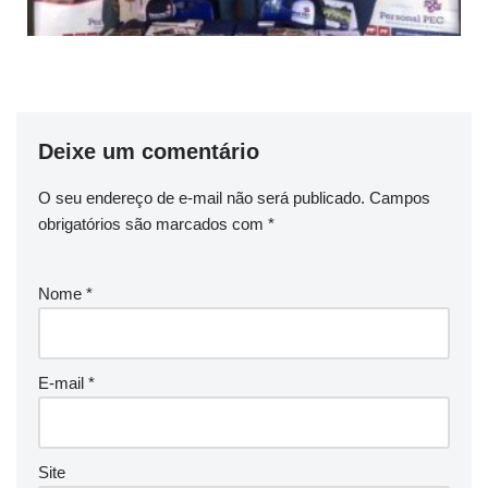
Deixe um comentário
O seu endereço de e-mail não será publicado.
Campos
obrigatórios são marcados com
*
Nome
*
E-mail
*
Site