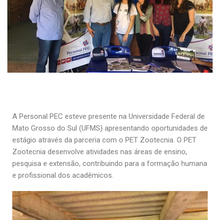
A Personal PEC esteve presente na Universidade Federal de
Mato Grosso do Sul (UFMS) apresentando oportunidades de
estágio através da parceria com o PET Zootecnia. O PET
Zootecnia desenvolve atividades nas áreas de ensino,
pesquisa e extensão, contribuindo para a formação humana
e profissional dos acadêmicos.