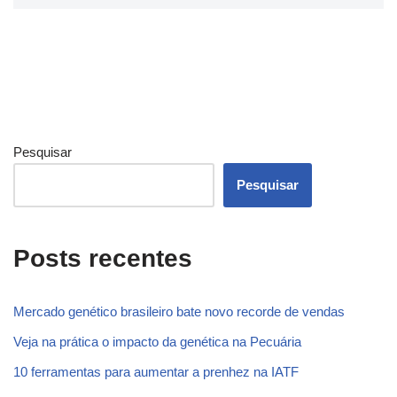
Pesquisar
Pesquisar
Posts recentes
Mercado genético brasileiro bate novo recorde de vendas
Veja na prática o impacto da genética na Pecuária
10 ferramentas para aumentar a prenhez na IATF