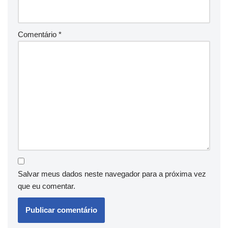
Comentário
*
Salvar meus dados neste navegador para a próxima vez
que eu comentar.