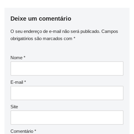
Deixe um comentário
O seu endereço de e-mail não será publicado.
Campos
obrigatórios são marcados com
*
Nome
*
E-mail
*
Site
Comentário
*