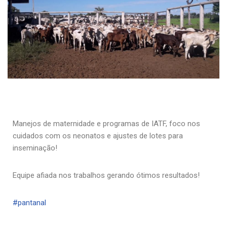
Manejos de maternidade e programas de IATF, foco nos
cuidados com os neonatos e ajustes de lotes para
inseminação!
Equipe afiada nos trabalhos gerando ótimos resultados!
#
pantanal