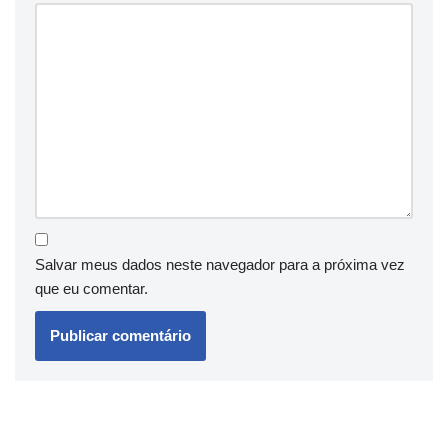
Salvar meus dados neste navegador para a próxima vez
que eu comentar.