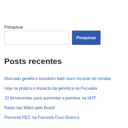
Pesquisar
Pesquisar
Posts recentes
Mercado genético brasileiro bate novo recorde de vendas
Veja na prática o impacto da genética na Pecuária
10 ferramentas para aumentar a prenhez na IATF
Nada nas Mãos pelo Brasil
Personal PEC na Fazenda Ouro Branco