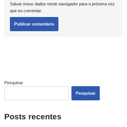
Salvar meus dados neste navegador para a próxima vez
que eu comentar.
Pesquisar
Pesquisar
Posts recentes