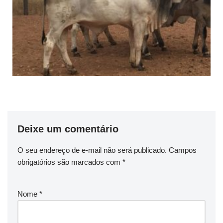
Deixe um comentário
O seu endereço de e-mail não será publicado.
Campos
obrigatórios são marcados com
*
Nome
*