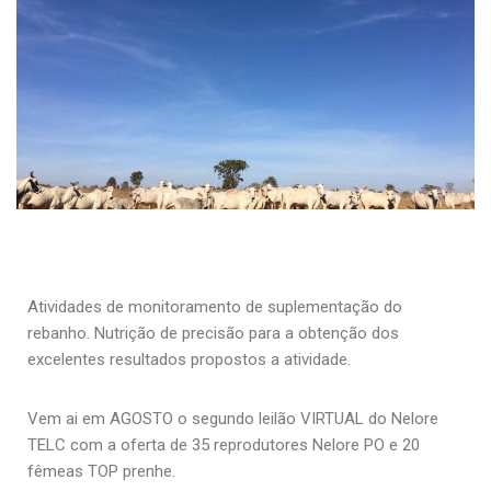
Atividades de monitoramento de suplementação do
rebanho. Nutrição de precisão para a obtenção dos
excelentes resultados propostos a atividade.
Vem ai em AGOSTO o segundo leilão VIRTUAL do Nelore
TELC com a oferta de 35 reprodutores Nelore PO e 20
fêmeas TOP prenhe.