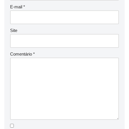
E-mail
*
Site
Comentário
*