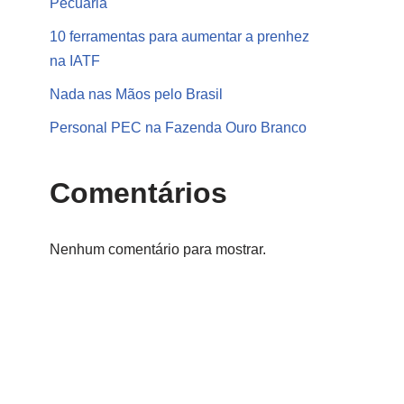
Pecuária
10 ferramentas para aumentar a prenhez
na IATF
Nada nas Mãos pelo Brasil
Personal PEC na Fazenda Ouro Branco
Comentários
Nenhum comentário para mostrar.