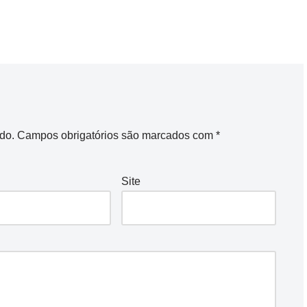
do.
Campos obrigatórios são marcados com
*
Site