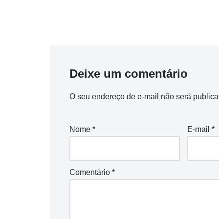
Deixe um comentário
O seu endereço de e-mail não será publica
Nome
*
E-mail
*
Comentário
*