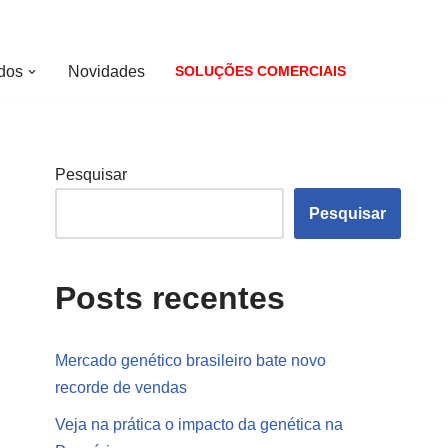
dos
Novidades
SOLUÇÕES COMERCIAIS
Pesquisar
Pesquisar
Posts recentes
Mercado genético brasileiro bate novo
recorde de vendas
Veja na prática o impacto da genética na