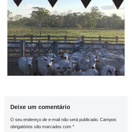
Deixe um comentário
O seu endereço de e-mail não será publicado.
Campos
obrigatórios são marcados com
*