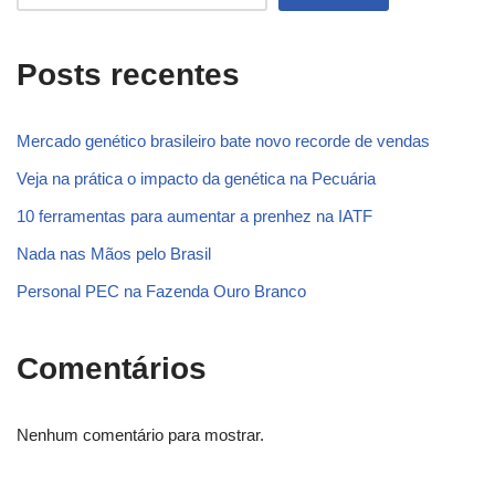
Posts recentes
Mercado genético brasileiro bate novo recorde de vendas
Veja na prática o impacto da genética na Pecuária
10 ferramentas para aumentar a prenhez na IATF
Nada nas Mãos pelo Brasil
Personal PEC na Fazenda Ouro Branco
Comentários
Nenhum comentário para mostrar.