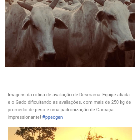
Imagens da rotina de avaliação de Desmama. Equipe afiada
e o Gado dificultando as avaliações, com mais de 250 kg de
promédio de peso e uma padronização de Carcaça
impressionante!
#
ppecgen