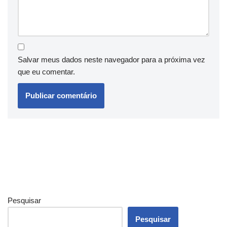
Salvar meus dados neste navegador para a próxima vez
que eu comentar.
Pesquisar
Pesquisar