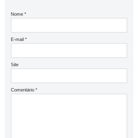
Nome
*
E-mail
*
Site
Comentário
*