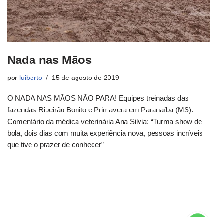
Nada nas Mãos
por
luiberto
15 de agosto de 2019
O NADA NAS MÃOS NÃO PARA! Equipes treinadas das
fazendas Ribeirão Bonito e Primavera em Paranaíba (MS).
Comentário da médica veterinária Ana Silvia: “Turma show de
bola, dois dias com muita experiência nova, pessoas incríveis
que tive o prazer de conhecer”