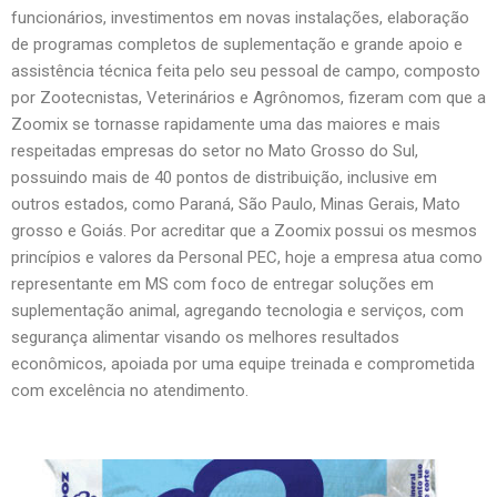
funcionários, investimentos em novas instalações, elaboração
de programas completos de suplementação e grande apoio e
assistência técnica feita pelo seu pessoal de campo, composto
por Zootecnistas, Veterinários e Agrônomos, fizeram com que a
Zoomix se tornasse rapidamente uma das maiores e mais
respeitadas empresas do setor no Mato Grosso do Sul,
possuindo mais de 40 pontos de distribuição, inclusive em
outros estados, como Paraná, São Paulo, Minas Gerais, Mato
grosso e Goiás. Por acreditar que a Zoomix possui os mesmos
princípios e valores da Personal PEC, hoje a empresa atua como
representante em MS com foco de entregar soluções em
suplementação animal, agregando tecnologia e serviços, com
segurança alimentar visando os melhores resultados
econômicos, apoiada por uma equipe treinada e comprometida
com excelência no atendimento.