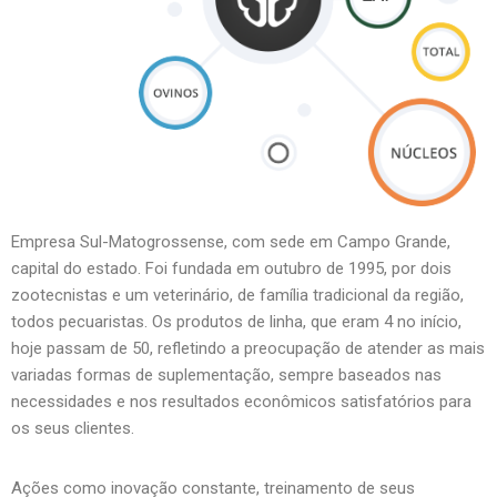
Empresa Sul-Matogrossense, com sede em Campo Grande,
capital do estado. Foi fundada em outubro de 1995, por dois
zootecnistas e um veterinário, de família tradicional da região,
todos pecuaristas. Os produtos de linha, que eram 4 no início,
hoje passam de 50, refletindo a preocupação de atender as mais
variadas formas de suplementação, sempre baseados nas
necessidades e nos resultados econômicos satisfatórios para
os seus clientes.
Ações como inovação constante, treinamento de seus